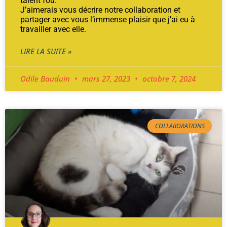
talent fou.
J’aimerais vous décrire notre collaboration et
partager avec vous l’immense plaisir que j’ai eu à
travailler avec elle.
LIRE LA SUITE »
Odile Bauduin
mars 27, 2023
octobre 7, 2024
COLLABORATIONS