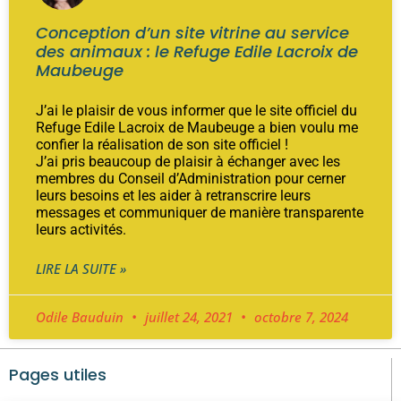
Conception d’un site vitrine au service
des animaux : le Refuge Edile Lacroix de
Maubeuge
J’ai le plaisir de vous informer que le site officiel du
Refuge Edile Lacroix de Maubeuge a bien voulu me
confier la réalisation de son site officiel !
J’ai pris beaucoup de plaisir à échanger avec les
membres du Conseil d’Administration pour cerner
leurs besoins et les aider à retranscrire leurs
messages et communiquer de manière transparente
leurs activités.
LIRE LA SUITE »
Odile Bauduin
juillet 24, 2021
octobre 7, 2024
Pages utiles