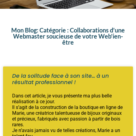
Mon Blog: Catégorie : Collaborations d'une
Webmaster soucieuse de votre Web'ien-
être
De la solitude face à son site… à un
résultat professionnel !
Dans cet article, je vous présente ma plus belle
réalisation à ce jour.
Il s’agit de la construction de la boutique en ligne de
Marie, une créatrice talentueuse de bijoux originaux
et précieux, fabriqués avec passion à partir de bois
rares.
Je n’avais jamais vu de telles créations, Marie a un